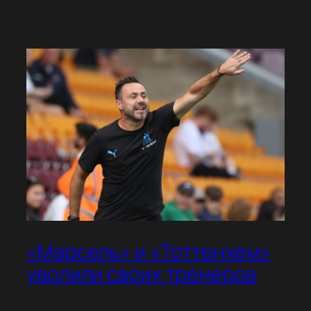
«Марсель» и «Тоттенхем»
уволили своих тренеров