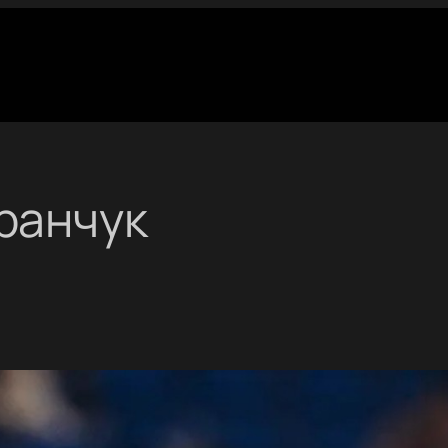
ранчук