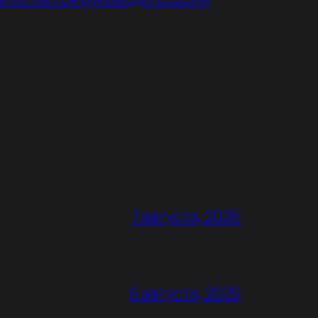
7 августа, 2026
6 августа, 2026