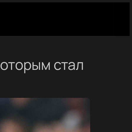
которым стал