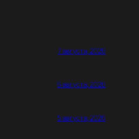
7 августа, 2026
6 августа, 2026
5 августа, 2026