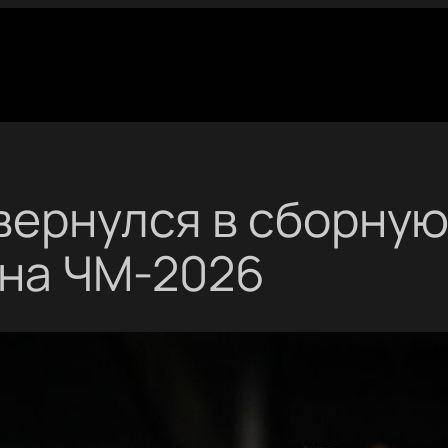
вернулся в сборную
 на ЧМ-2026