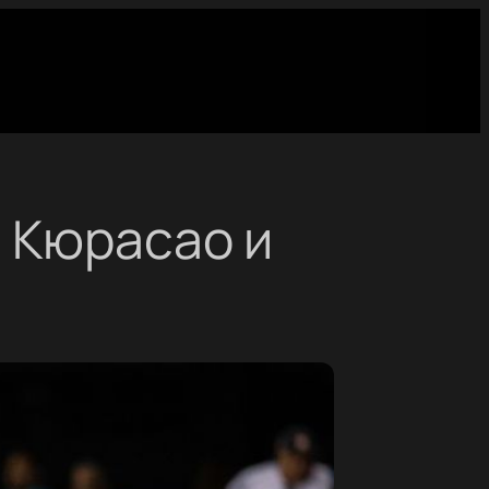
 Кюрасао и