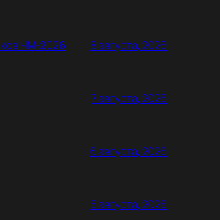
оков ЧМ-2026
8 августа, 2026
7 августа, 2026
6 августа, 2026
5 августа, 2026