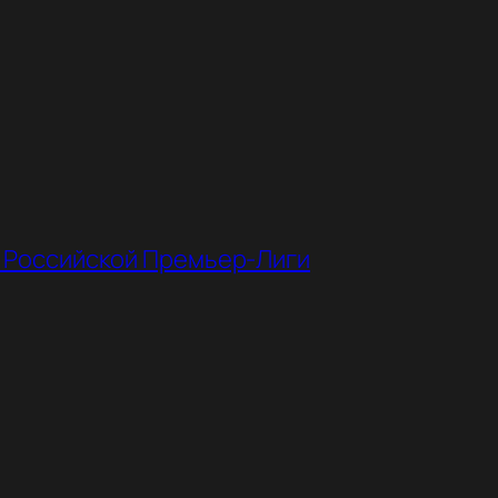
з Российской Премьер-Лиги