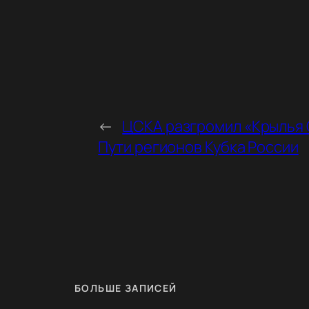
←
ЦСКА разгромил «Крылья 
Пути регионов Кубка России
БОЛЬШЕ ЗАПИСЕЙ