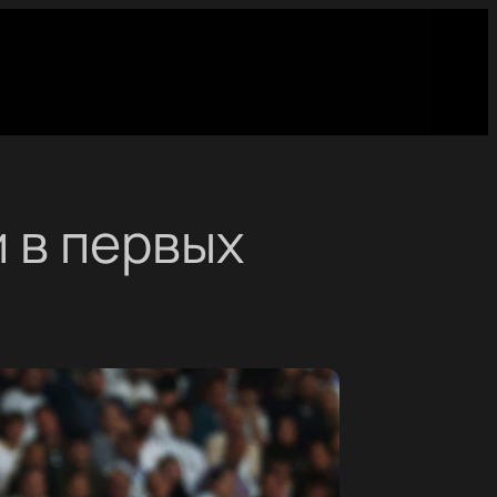
 в первых