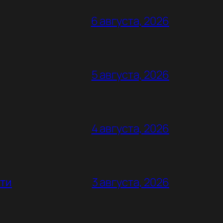
6 августа, 2026
5 августа, 2026
4 августа, 2026
ьти
3 августа, 2026