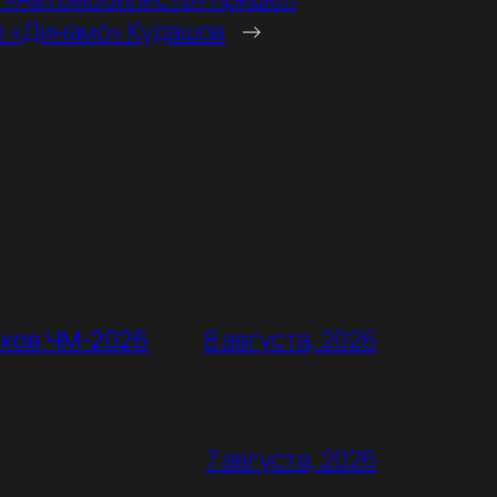
о «Динамо» Кудашов
→
оков ЧМ-2026
8 августа, 2026
7 августа, 2026