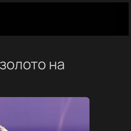
золото на