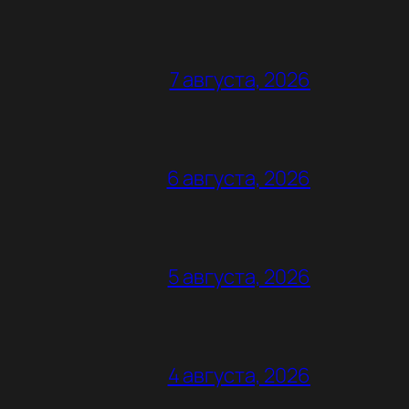
7 августа, 2026
6 августа, 2026
5 августа, 2026
4 августа, 2026