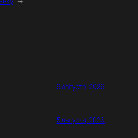
евку
→
6 августа, 2026
5 августа, 2026