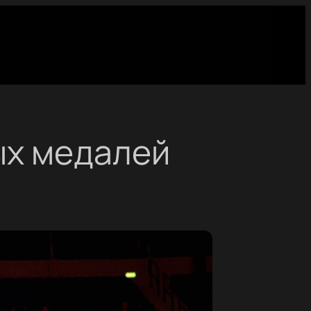
ых медалей