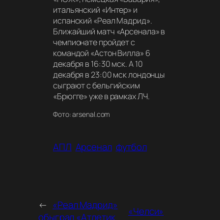
итальянский «Интер» и
испанский «Реал Мадрид».
Ближайший матч «Арсенала» в
чемпионате пройдет с
командой «Астон Вилла» 6
декабря в 16:30 мск. А 10
декабря в 23:00 мск лондонцы
сыграют с бельгийским
«Брюгге» уже в рамках ЛЧ.
Фото: arsenal.com
АПЛ
Арсенал
футбол
←
«Реал Мадрид»
«Челси»
обыграл «Атлетик