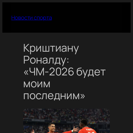
Перейти
к
Новости спорта
содержимому
Криштиану
Роналду:
«ЧМ-2026 будет
моим
последним»