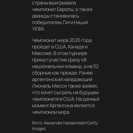
страны выигрывала
чемпионат Европы, а также
дважды становилась
победителем Лиги Наций
УЕФА.
Чемпионат мира 2026 года
пройдет в США, Канаде и
Мексике. В этом турнире
примут участие сразу 48
национальных команд, а не 32
сборные как прежде. Ранее
аргентинский нападающий
Лионель Месси также заявил,
что хочет сыграть на будущем
чемпионате в США. На данный
момент Аргентина является
чемпионом мира.
Фото: Alexander Hassenstein/Getty
Images