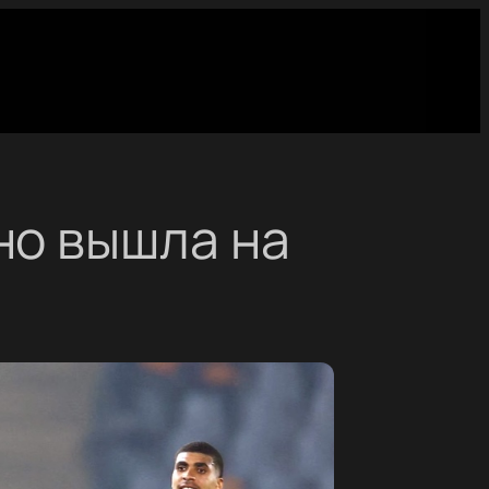
но вышла на