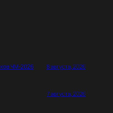
оков ЧМ-2026
8 августа, 2026
7 августа, 2026