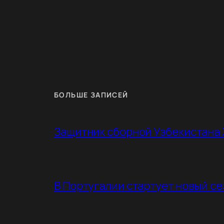
БОЛЬШЕ ЗАПИСЕЙ
Защитник сборной Узбекистана 
В Португалии стартует новый с