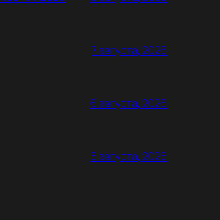
7 августа, 2026
6 августа, 2026
5 августа, 2026