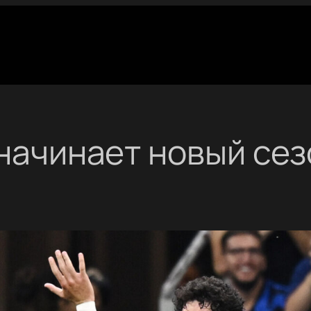
 начинает новый сез