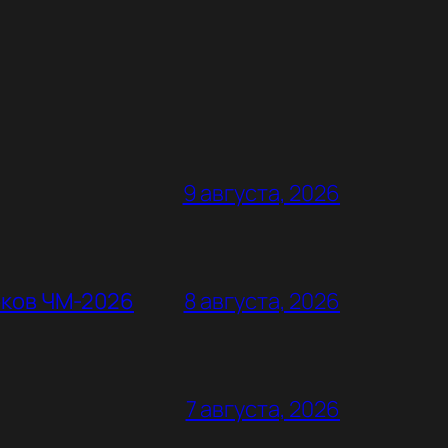
9 августа, 2026
оков ЧМ-2026
8 августа, 2026
7 августа, 2026