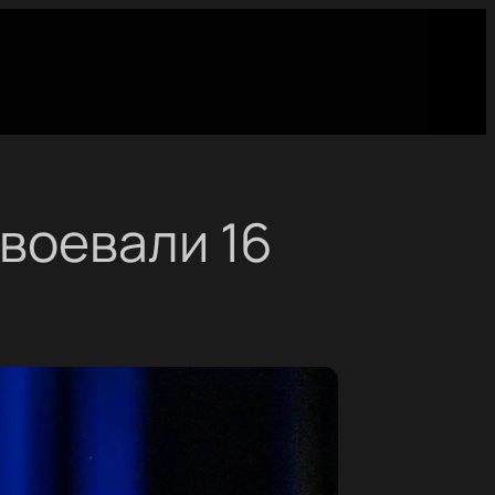
воевали 16