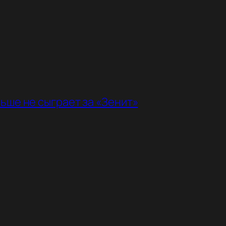
ьше не сыграет за «Зенит»