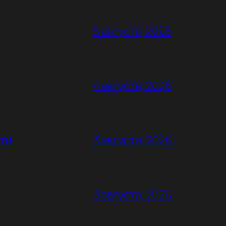
5 августа, 2026
4 августа, 2026
ьти
3 августа, 2026
3 августа, 2026