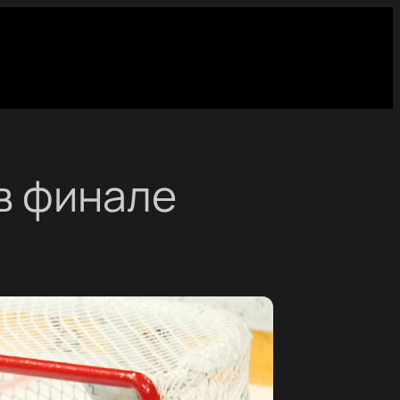
в финале